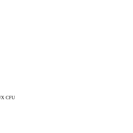
LUX CFU