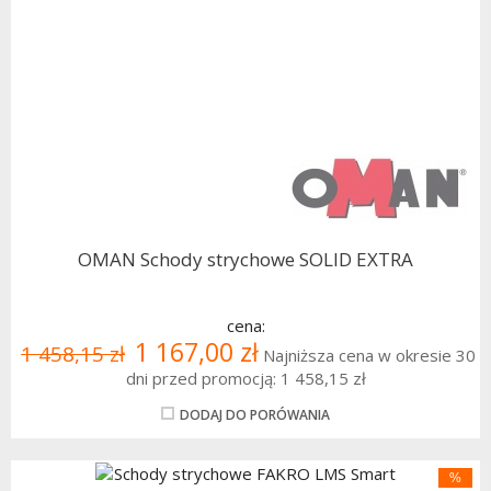
OMAN Schody strychowe SOLID EXTRA
cena:
1 167,00 zł
1 458,15 zł
Najniższa cena w okresie 30
dni przed promocją:
1 458,15 zł
DODAJ DO PORÓWANIA
%