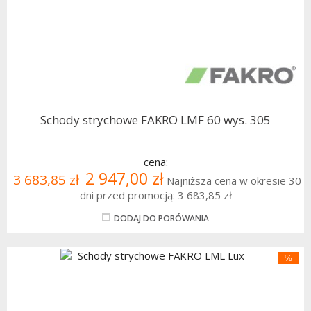
Schody strychowe FAKRO LMF 60 wys. 305
cena:
2 947,00 zł
3 683,85 zł
Najniższa cena w okresie 30
dni przed promocją:
3 683,85 zł
DODAJ DO PORÓWANIA
%