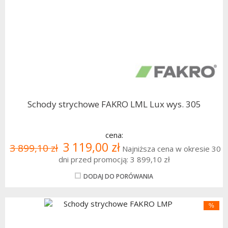
Schody strychowe FAKRO LML Lux wys. 305
cena:
3 119,00 zł
3 899,10 zł
Najniższa cena w okresie 30
dni przed promocją:
3 899,10 zł
DODAJ DO PORÓWANIA
%