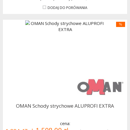
DODAJ DO PORÓWANIA
%
OMAN Schody strychowe ALUPROFI EXTRA
cena: