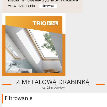
Z METALOWĄ DRABINKĄ
Jest 23 produktów.
Filtrowanie