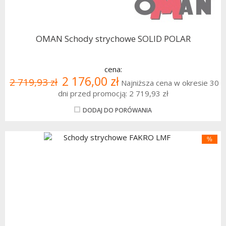
OMAN Schody strychowe SOLID POLAR
cena:
2 176,00 zł
2 719,93 zł
Najniższa cena w okresie 30
dni przed promocją:
2 719,93 zł
DODAJ DO PORÓWANIA
%