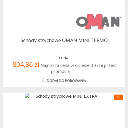
Schody strychowe OMAN MINI TERMO
cena:
804,86 zł
Najniższa cena w okresie 30 dni przed
promocją:
---
DODAJ DO PORÓWANIA
%