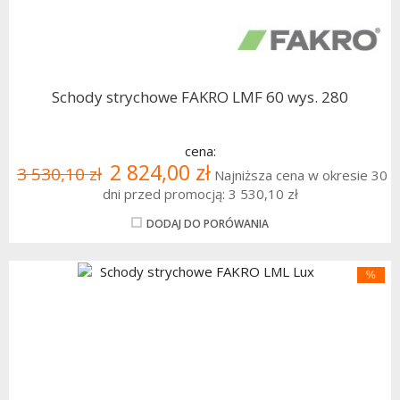
Schody strychowe FAKRO LMF 60 wys. 280
cena:
2 824,00 zł
3 530,10 zł
Najniższa cena w okresie 30
dni przed promocją:
3 530,10 zł
DODAJ DO PORÓWANIA
%