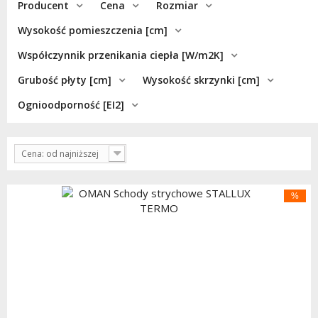
Producent
Cena
Rozmiar
Wysokość pomieszczenia [cm]
Współczynnik przenikania ciepła [W/m2K]
Grubość płyty [cm]
Wysokość skrzynki [cm]
Ognioodporność [EI2]
Cena: od najniższej
%