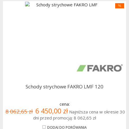
%
Schody strychowe FAKRO LMF 120
cena:
6 450,00 zł
8 062,65 zł
Najniższa cena w okresie 30
dni przed promocją:
8 062,65 zł
DODAJ DO PORÓWANIA