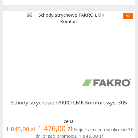
%
Schody strychowe FAKRO LMK Komfort wys. 305
cena:
1 476,00 zł
1 845,00 zł
Najniższa cena w okresie 30
dni przed promocją:
1 845,00 zł