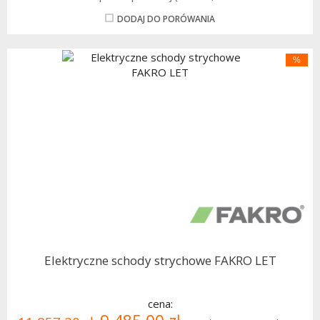
DODAJ DO PORÓWANIA
%
Elektryczne schody strychowe FAKRO LET
cena: