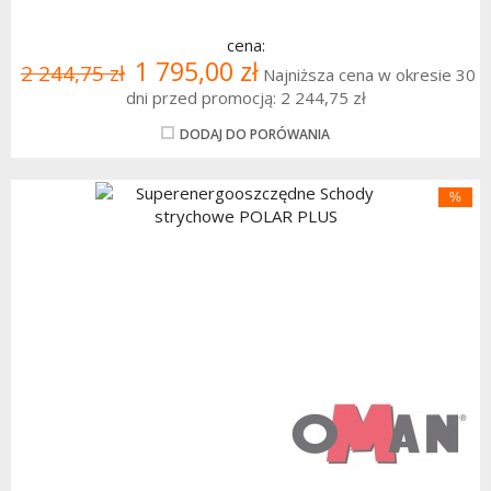
cena:
1 795,00 zł
2 244,75 zł
Najniższa cena w okresie 30
dni przed promocją:
2 244,75 zł
DODAJ DO PORÓWANIA
%