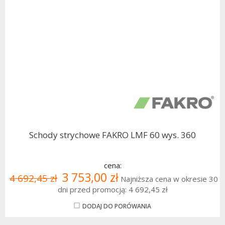
Schody strychowe FAKRO LMF 60 wys. 360
cena:
3 753,00 zł
4 692,45 zł
Najniższa cena w okresie 30
dni przed promocją:
4 692,45 zł
DODAJ DO PORÓWANIA