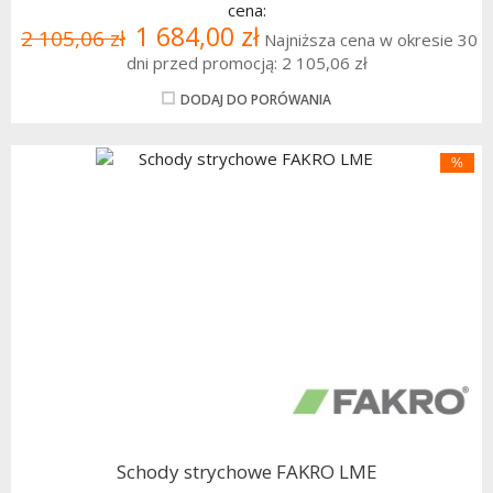
cena:
1 684,00 zł
2 105,06 zł
Najniższa cena w okresie 30
dni przed promocją:
2 105,06 zł
DODAJ DO PORÓWANIA
%
Schody strychowe FAKRO LME