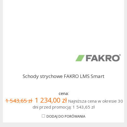
Schody strychowe FAKRO LMS Smart
cena:
1 234,00 zł
1 543,65 zł
Najniższa cena w okresie 30
dni przed promocją:
1 543,65 zł
DODAJ DO PORÓWANIA