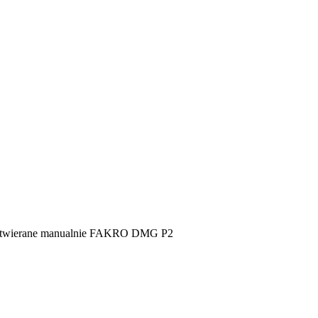
otwierane manualnie FAKRO DMG P2