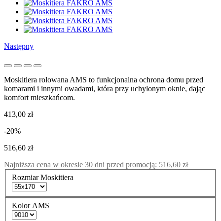
Następny
Moskitiera rolowana AMS
to funkcjonalna ochrona domu przed
komarami i innymi owadami, która przy uchylonym oknie, dając
komfort mieszkańcom.
413,00 zł
-20%
516,60 zł
Najniższa cena w okresie 30 dni przed promocją:
516,60 zł
Rozmiar Moskitiera
Kolor AMS