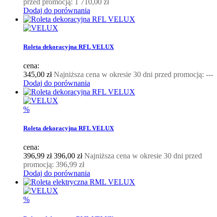
przed promocją:
1 710,00 zł
Dodaj do porównania
Roleta dekoracyjna RFL VELUX
cena:
345,00 zł
Najniższa cena w okresie 30 dni przed promocją:
---
Dodaj do porównania
%
Roleta dekoracyjna RFL VELUX
cena:
396,99 zł
396,00 zł
Najniższa cena w okresie 30 dni przed
promocją:
396,99 zł
Dodaj do porównania
%