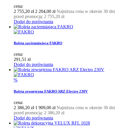
cena:
2 755,20 zł
2 204,00 zł
Najniższa cena w okresie 30 dni
przed promocją:
2 755,20 zł
Dodaj do porównania
Roleta zaciemniająca FAKRO
cena:
291,51 zł
Dodaj do porównania
%
Roleta zewnętrzna FAKRO ARZ Electro 230V
cena:
2 386,20 zł
1 909,00 zł
Najniższa cena w okresie 30 dni
przed promocją:
2 386,20 zł
Dodaj do porównania