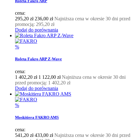
Roleta Fakro ARP
cena:
295,20 zł
236,00 zł
Najniższa cena w okresie 30 dni przed
promocją:
295,20 zł
Dodaj do porównania
%
Roleta Fakro ARP Z-Wave
cena:
1 402,20 zł
1 122,00 zł
Najniższa cena w okresie 30 dni
przed promocją:
1 402,20 zł
Dodaj do porównania
%
Moskitiera FAKRO AMS
cena:
541,20 zł
433,00 zł
Najniższa cena w okresie 30 dni przed