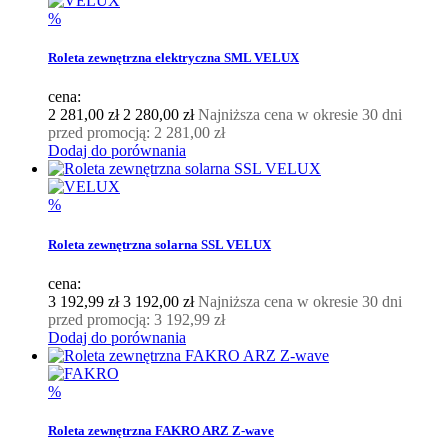
%
Roleta zewnętrzna elektryczna SML VELUX
cena:
2 281,00 zł
2 280,00 zł
Najniższa cena w okresie 30 dni
przed promocją:
2 281,00 zł
Dodaj do porównania
%
Roleta zewnętrzna solarna SSL VELUX
cena:
3 192,99 zł
3 192,00 zł
Najniższa cena w okresie 30 dni
przed promocją:
3 192,99 zł
Dodaj do porównania
%
Roleta zewnętrzna FAKRO ARZ Z-wave