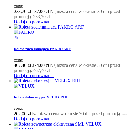
cena:
233,70 zł
187,00 zł
Najniższa cena w okresie 30 dni przed
promocją:
233,70 zł
Dodaj do porównania
%
Roleta zaciemniająca FAKRO ARF
cena:
467,40 zł
374,00 zł
Najniższa cena w okresie 30 dni przed
promocją:
467,40 zł
Dodaj do porównania
Roleta dekoracyjna VELUX RHL
cena:
202,00 zł
Najniższa cena w okresie 30 dni przed promocją:
---
Dodaj do porównania