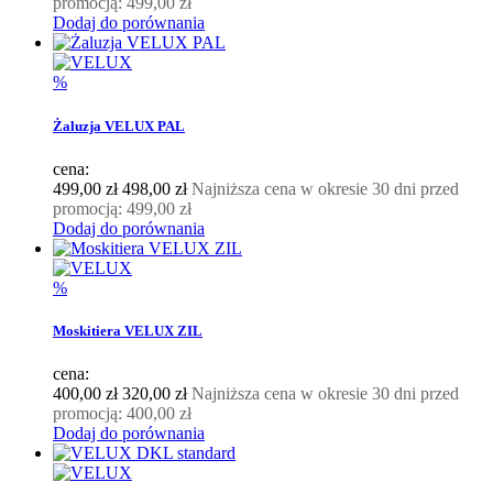
promocją:
499,00 zł
Dodaj do porównania
%
Żaluzja VELUX PAL
cena:
499,00 zł
498,00 zł
Najniższa cena w okresie 30 dni przed
promocją:
499,00 zł
Dodaj do porównania
%
Moskitiera VELUX ZIL
cena:
400,00 zł
320,00 zł
Najniższa cena w okresie 30 dni przed
promocją:
400,00 zł
Dodaj do porównania