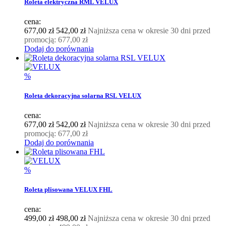
Roleta elektryczna RML VELUX
cena:
677,00 zł
542,00 zł
Najniższa cena w okresie 30 dni przed
promocją:
677,00 zł
Dodaj do porównania
%
Roleta dekoracyjna solarna RSL VELUX
cena:
677,00 zł
542,00 zł
Najniższa cena w okresie 30 dni przed
promocją:
677,00 zł
Dodaj do porównania
%
Roleta plisowana VELUX FHL
cena:
499,00 zł
498,00 zł
Najniższa cena w okresie 30 dni przed