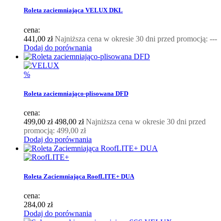
Roleta zaciemniająca VELUX DKL
cena:
441,00 zł
Najniższa cena w okresie 30 dni przed promocją:
---
Dodaj do porównania
%
Roleta zaciemniająco-plisowana DFD
cena:
499,00 zł
498,00 zł
Najniższa cena w okresie 30 dni przed
promocją:
499,00 zł
Dodaj do porównania
Roleta Zaciemniająca RoofLITE+ DUA
cena:
284,00 zł
Dodaj do porównania