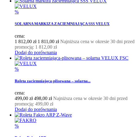
%
SOLARNA MARKIZA ZACIEMNIAJĄCA SSS VELUX
cena:
1 812,00 zł
1 811,00 zł
Najniższa cena w okresie 30 dni przed
promocją:
1 812,00 zł
Dodaj do porównania
%
Roleta zaciemniająca-plisowana – solarna...
cena:
499,00 zł
498,00 zł
Najniższa cena w okresie 30 dni przed
promocją:
499,00 zł
Dodaj do porównania
%