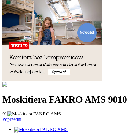
Moskitiera FAKRO AMS 9010
%
Poprzedni