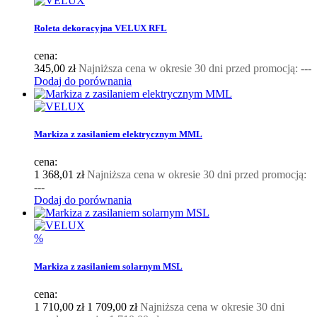
Roleta dekoracyjna VELUX RFL
cena:
345,00 zł
Najniższa cena w okresie 30 dni przed promocją:
---
Dodaj do porównania
Markiza z zasilaniem elektrycznym MML
cena:
1 368,01 zł
Najniższa cena w okresie 30 dni przed promocją:
---
Dodaj do porównania
%
Markiza z zasilaniem solarnym MSL
cena:
1 710,00 zł
1 709,00 zł
Najniższa cena w okresie 30 dni