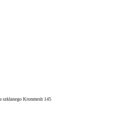
a szklanego Kronmesh 145