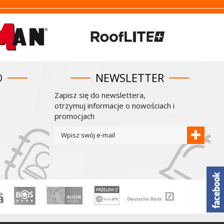
O
NEWSLETTER
Zapisz się do newslettera,
otrzymuj informacje o nowościach i
promocjach